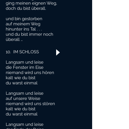
ging meinen eignen Weg,
doch du bist überall.
und bin gestorben
auf meinem Weg
hinunter ins Tal . . .
und du bist immer noch
überall …
10. IM SCHLOSS
Langsam und leise
die Fenster im Eise
niemand wird uns hören
kalt wie du bist
du warst einmal
Langsam und leise
auf unsere Weise
niemand wird uns stören
kalt wie du bist
du warst einmal
Langsam und leise