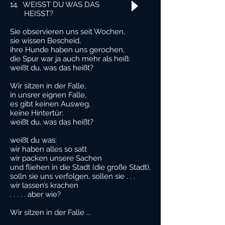
14. WEISST DU WAS DAS
HEISST?
Sie observieren uns seit Wochen,
sie wissen Bescheid,
ihre Hunde haben uns gerochen,
die Spur war ja auch mehr als heiß:
weißt du, was das heißt?
Wir sitzen in der Falle,
in unsrer eignen Falle,
es gibt keinen Ausweg,
keine Hintertür:
weißt du, was das heißt?
weißt du was:
wir haben alles so satt
wir packen unsere Sachen
und fliehen in die Stadt (die große Stadt),
solln sie uns verfolgen, sollen sie . . .
wir lassen’s krachen
. . . . . aber wie?
Wir sitzen in der Falle ...