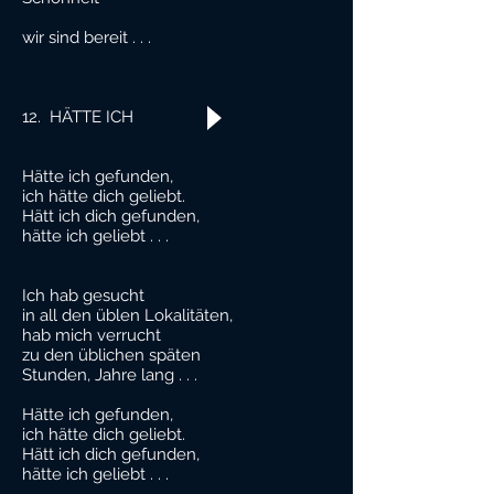
wir sind bereit . . .
12. HÄTTE ICH
Hätte ich gefunden,
ich hätte dich geliebt.
Hätt ich dich gefunden,
hätte ich geliebt . . .
Ich hab gesucht
in all den üblen Lokalitäten,
hab mich verrucht
zu den üblichen späten
Stunden, Jahre lang . . .
Hätte ich gefunden,
ich hätte dich geliebt.
Hätt ich dich gefunden,
hätte ich geliebt . . .