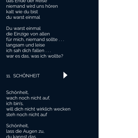
das Ende der Reise
niemand wird uns hören
kalt wie du bist
du warst einmal
Du warst einmal
die Einzige von allen
für mich, niemand sollte . . .
langsam und leise
ich sah dich fallen . . .
war es das, was ich wollte?
11. SCHÖNHEIT
Schönheit,
wach noch nicht auf,
ich bin’s,
will dich nicht wirklich wecken
steh noch nicht auf
Schönheit,
lass die Augen zu,
du kannst das,