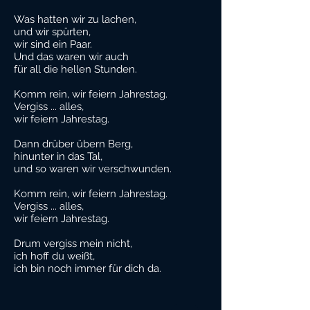
Was hatten wir zu lachen,
und wir spürten,
wir sind ein Paar.
Und das waren wir auch
für all die hellen Stunden.
Komm rein, wir feiern Jahrestag.
Vergiss ... alles,
wir feiern Jahrestag.
Dann drüber übern Berg,
hinunter in das Tal,
und so waren wir verschwunden.
Komm rein, wir feiern Jahrestag.
Vergiss ... alles,
wir feiern Jahrestag.
Drum vergiss mein nicht,
ich hoff du weißt,
ich bin noch immer für dich da.