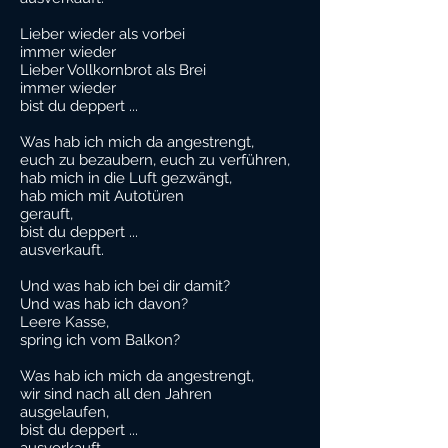
Lieber wieder als vorbei
immer wieder
Lieber Vollkornbrot als Brei
immer wieder
bist du deppert ...
Was hab ich mich da angestrengt,
euch zu bezaubern, euch zu verführen,
hab mich in die Luft gezwängt,
hab mich mit Autotüren
gerauft,
bist du deppert ...
ausverkauft.
Und was hab ich bei dir damit?
Und was hab ich davon?
Leere Kasse,
spring ich vom Balkon?
Was hab ich mich da angestrengt,
wir sind nach all den Jahren
ausgelaufen,
bist du deppert ...