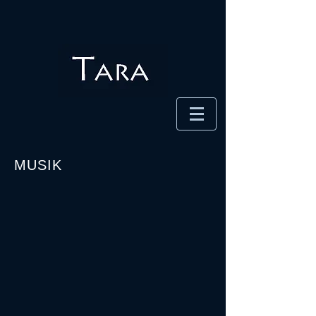
MUSIK