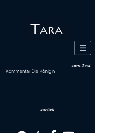
zum Text
Kommentar Die Königin
zurück